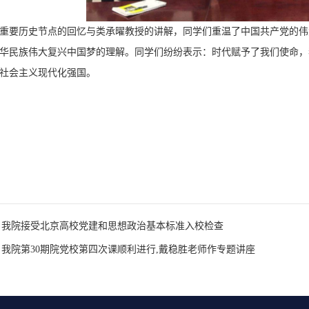
重要历史节点的回忆与类承曜教授的讲解，同学们重温了中国共产党的伟
华民族伟大复兴中国梦的理解。同学们纷纷表示：时代赋予了我们使命，
社会主义现代化强国。
：我院接受北京高校党建和思想政治基本标准入校检查
我院第30期院党校第四次课顺利进行,戴稳胜老师作专题讲座