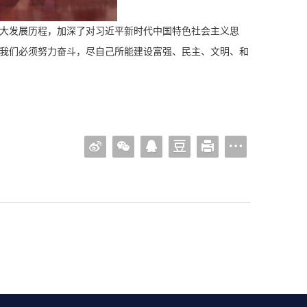
大发展历程，加深了对习近平新时代中国特色社会主义思
我们必须努力奋斗，尽自己所能建设富强、民主、文明、和