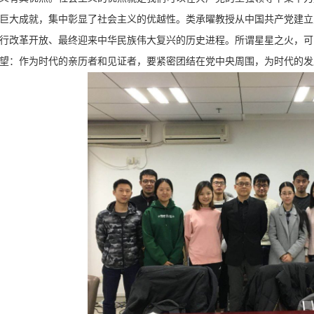
巨大成就，集中彰显了社会主义的优越性。类承曜教授从中国共产党建立
行改革开放、最终迎来中华民族伟大复兴的历史进程。所谓星星之火，可
望：作为时代的亲历者和见证者，要紧密团结在党中央周围，为时代的发