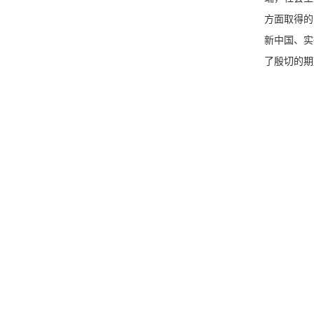
方面取得的
新中国、实
了殷切的期