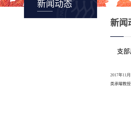
新闻动态
新闻
支部
2017年
类承曜教授