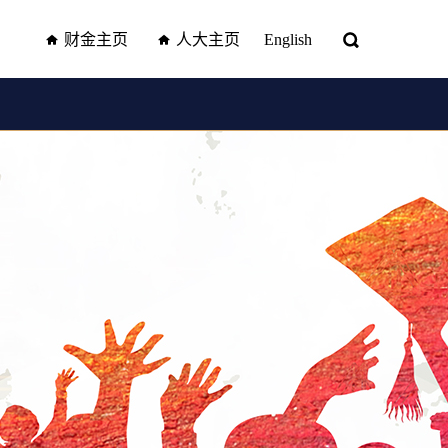
财金主页
人大主页
English