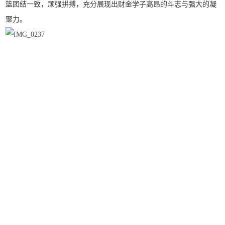
篮团结一致，顽强拼搏，充分展现出财金学子高昂的斗志与强大的凝
聚力。