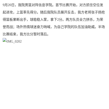
9月20日，我院男篮对阵信息学院。首节比赛开始，对方抓住空位发
起进攻，上篮率先得分。随后我院队员展开反击，我方老将张子扬抢
得篮板果断出手，球稳稳入筐，拿下2分。两方队员全力拼杀，为荣
誉而战；场外热情球迷奋力呐喊，为自己学院的队伍加油助威。半场
比赛结束，我方比分暂时落后。