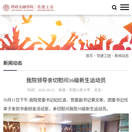
首页
>
党建工团
>
新闻动态
新闻动态
我院领导亲切慰问16级新生运动员
时间：2016-10-13
来源：中国人民大学
点击：
10月11日下午,我院党委书记纪红波、党委副书记黄文彬、团委书记任
幸子来到书香财金活动室，亲切慰问我院16级新生运动员。