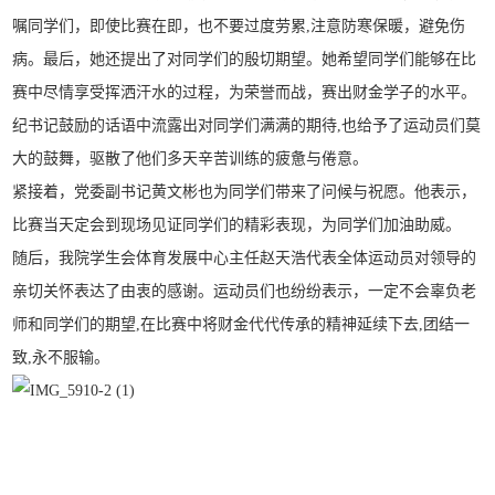
嘱同学们，即使比赛在即，也不要过度劳累,注意防寒保暖，避免伤
病。最后，她还提出了对同学们的殷切期望。她希望同学们能够在比
赛中尽情享受挥洒汗水的过程，为荣誉而战，赛出财金学子的水平。
纪书记鼓励的话语中流露出对同学们满满的期待,也给予了运动员们莫
大的鼓舞，驱散了他们多天辛苦训练的疲惫与倦意。
紧接着，党委副书记黄文彬也为同学们带来了问候与祝愿。他表示，
比赛当天定会到现场见证同学们的精彩表现，为同学们加油助威。
随后，我院学生会体育发展中心主任赵天浩代表全体运动员对领导的
亲切关怀表达了由衷的感谢。运动员们也纷纷表示，一定不会辜负老
师和同学们的期望,在比赛中将财金代代传承的精神延续下去,团结一
致,永不服输。