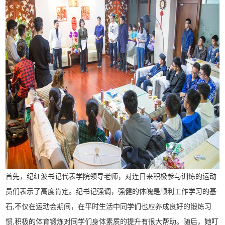
首先，纪红波书记代表学院领导老师，对连日来积极参与训练的运动
员们表示了高度肯定。纪书记强调，强健的体魄是顺利工作学习的基
石,不仅在运动会期间，在平时生活中同学们也应养成良好的锻炼习
惯,积极的体育锻炼对同学们身体素质的提升有很大帮助。随后，她叮