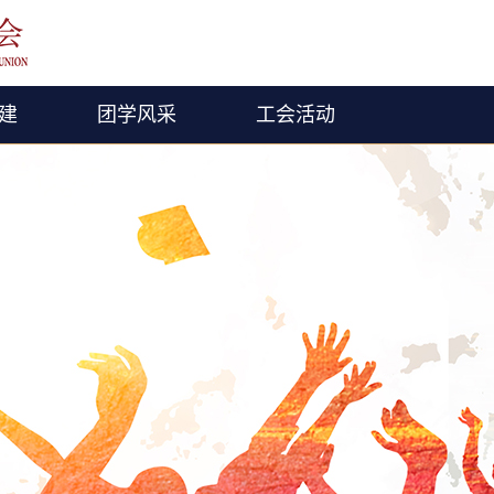
建
团学风采
工会活动