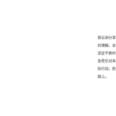
郭云澍分享
的理解。全
坚定不移听
张奇乐对本
际行动，担
路上。