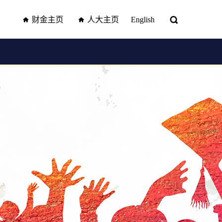
财金主页
人大主页
English