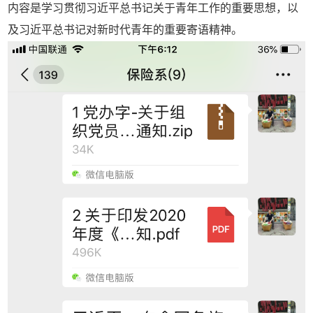
内容是学习贯彻习近平总书记关于青年工作的重要思想，以
及习近平总书记对新时代青年的重要寄语精神。