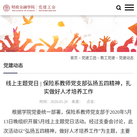
首页
>
党建工团
>
教工党建
>
党建动态
党建动态
线上主题党日 | 保险系教师党支部弘扬五四精神，扎
实做好人才培养工作
时间：2020-05-20
来源：
点击：
根据学院党委统一部署，保险系教师党支部于2020年5月
13日晚组织开展5月线上主题党日活动。经过支委会讨论，此
次活动以“弘扬五四精神，做好人才培养工作”为主题，主要