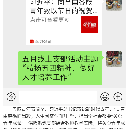
五四青年节前夕，习近平总书记寄语新时代青年，“青春
由磨砺而出彩，人生因奋斗而升华”，指出全社会都要“关心
青年成长”。保险系党支部结合教师教学实际，将关心青年成