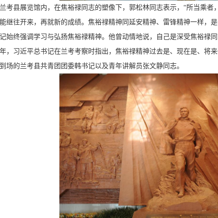
兰考县展览馆内，在焦裕禄同志的塑像下，郭松林同志表示，“所当乘者
能继往开来，再就新的成绩。焦裕禄精神同延安精神、雷锋精神一样，是
记始终强调学习与弘扬焦裕禄精神。他曾动情地说，自己是深受焦裕禄同
14年，习近平总书记在兰考考察时指出，焦裕禄精神过去是、现在是、将
到场的兰考县共青团团委韩书记以及青年讲解员张文静同志。