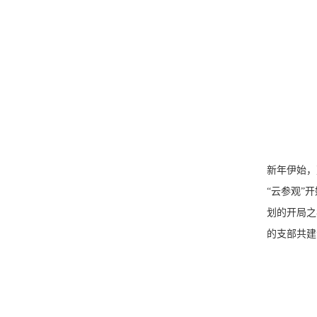
新年伊始，
“云参观”
划的开局之
的支部共建