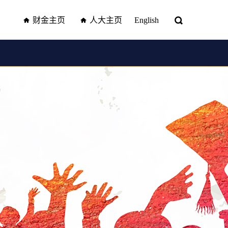
财金主页
人大主页
English