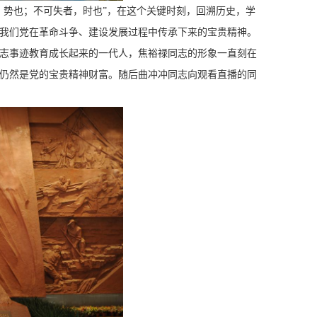
，势也；不可失者，时也”，在这个关键时刻，回溯历史，学
我们党在革命斗争、建设发展过程中传承下来的宝贵精神。
志事迹教育成长起来的一代人，焦裕禄同志的形象一直刻在
来仍然是党的宝贵精神财富。随后曲冲冲同志向观看直播的同