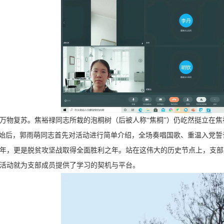
万物复苏。焦裕禄同志所栽的泡桐树（后被人称“焦桐”）仍屹然挺立在
开始后，郭雨萌同志首先对活动进行简单介绍，全场奏唱国歌、重温入党誓词
年，更是脱贫攻坚战取得全面胜利之年。站在这伟大的历史节点上，支部
活动就为支部成员提供了学习的契机与平台。