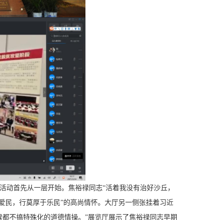
活动首先从一层开始。焦裕禄同志“活着我没有治好沙丘，
爱民，行莫厚于乐民”的高尚情怀。大厅另一侧张挂着习近
候都不搞特殊化的道德情操。”展览厅展示了焦裕禄同志早期