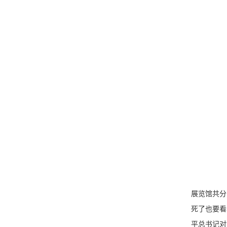
展览馆共分
死了也要看
平总书记对