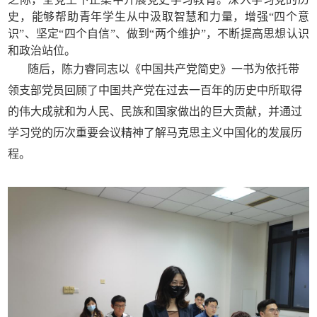
史，能够帮助青年学生从中汲取智慧和力量，增强“四个意
识”、坚定“四个自信”、做到“两个维护”，不断提高思想认识
和政治站位。
随后，陈力睿同志以《中国共产党简史》一书为依托带
领支部党员回顾了中国共产党在过去一百年的历史中所取得
的伟大成就和为人民、民族和国家做出的巨大贡献，并通过
学习党的历次重要会议精神了解马克思主义中国化的发展历
程。