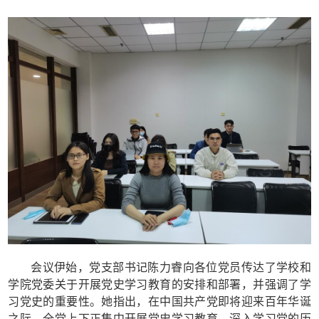
会议伊始，党支部书记陈力睿向各位党员传达了学校和
学院党委关于开展党史学习教育的安排和部署，并强调了学
习党史的重要性。她指出，在中国共产党即将迎来百年华诞
之际，全党上下正集中开展党史学习教育。深入学习党的历