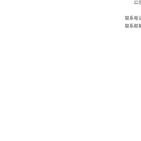
公
联系电话：
联系邮箱：