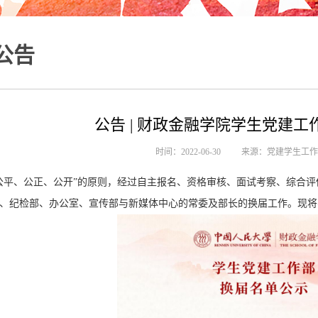
公告
公告 | 财政金融学院学生党建
时间：2022-06-30
来源：党建学生工
公平、公正、公开”的原则，经过自主报名、资格审核、面试考察、综合
、纪检部、办公室、宣传部与新媒体中心的常委及部长的换届工作。现将