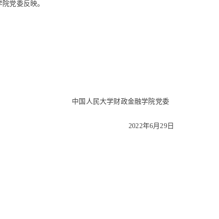
学院党委反映。
中国人民大学财政金融学院党委
2022年6月29日