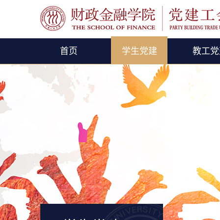
首页
学生党建
教工党