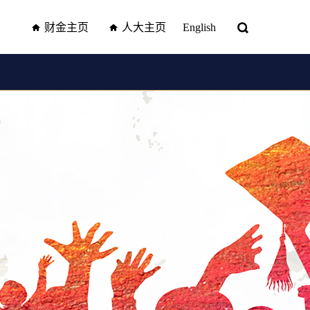
财金主页
人大主页
English