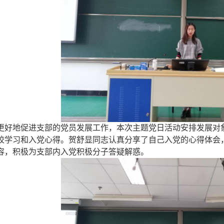
更好地促进支部的党员发展工作，本次主题党日活动安排发展对
校学习和入党心得。贺舒显同志认真分享了自己入党的心得体会
容，积极为支部内入党积极分子答疑解惑。