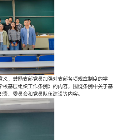
意义，鼓励支部党员加强对支部各项规章制度的学
学校基层组织工作条例》的内容，围绕条例中关于基
职责、委员会和党员队伍建设等内容。