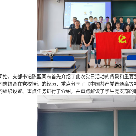
伊始，支部书记陈醒同志首先介绍了此次党日活动的背景和重要
同志结合在党校培训的经历，重点分享了《中国共产党普通高等
的组织设置、重点任务进行了介绍，并重点解读了学生党支部的