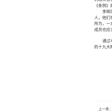
《条例》
李辉
人，他们
所为，一
成员也应
通过
的十九大
上一条：