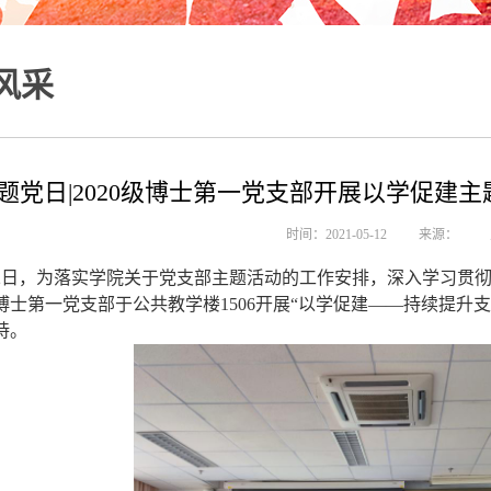
风采
题党日|2020级博士第一党支部开展以学促建
时间：2021-05-12
来源：
12日，为落实学院关于党支部主题活动的工作安排，深入学习贯
0级博士第一党支部于公共教学楼1506开展“以学促建——持续提
持。