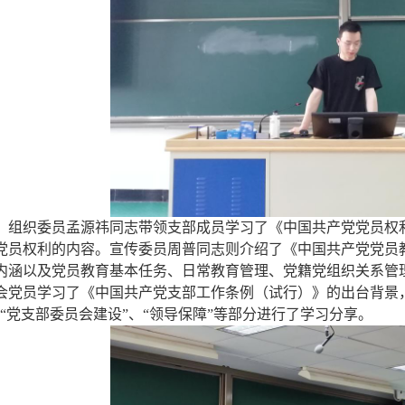
，组织委员孟源祎同志带领支部成员学习了《中国共产党党员权
党员权利的内容。宣传委员周普同志则介绍了《中国共产党党员
内涵以及党员教育基本任务、日常教育管理、党籍党组织关系管
会党员学习了《中国共产党支部工作条例（试行）》的出台背景，并
、“党支部委员会建设”、“领导保障”等部分进行了学习分享。