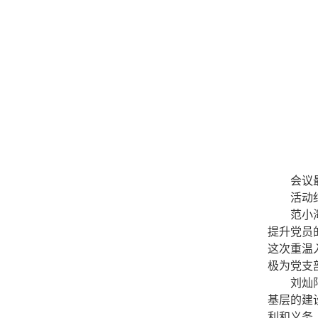
会议
活动
范小
提升党员
这次重温
极为党支
刘灿
基层的建
利和义务