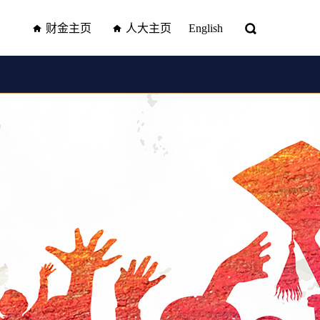
财金主页
人大主页
English