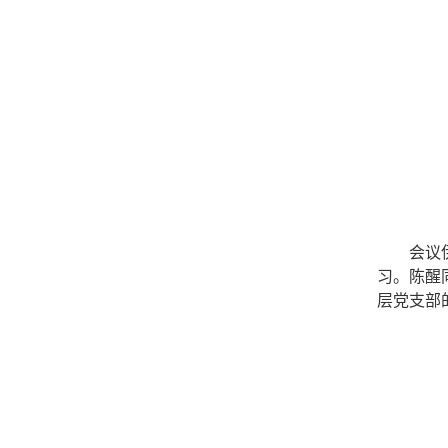
会议
习。陈醒
层党支部