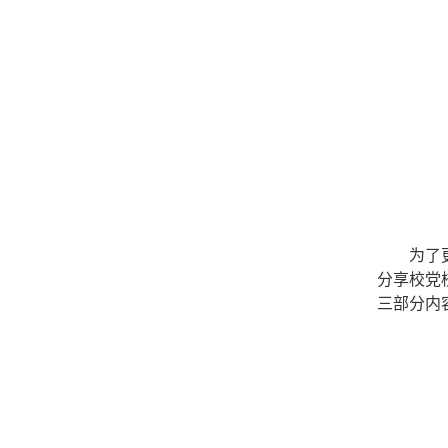
为了
分享校党
三部分内