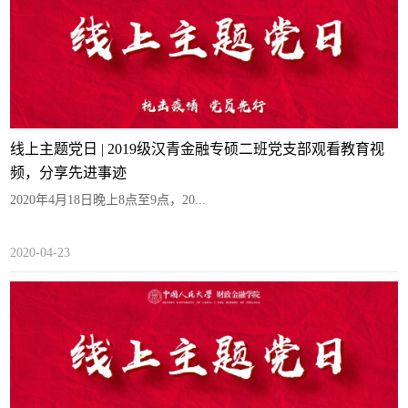
线上主题党日 | 2019级汉青金融专硕二班党支部观看教育视
频，分享先进事迹
2020年4月18日晚上8点至9点，20...
2020-04-23