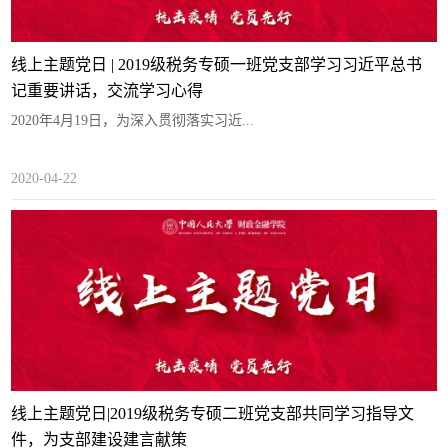
线上主题党日 | 2019级税务专硕一班党支部学习习近平总书
记重要讲话，交流学习心得
2020年4月19日，为深入贯彻落实习近...
2020-04-22
线上主题党日|2019级税务专硕二班党支部共同学习指导文
件，为支部建设建言献策