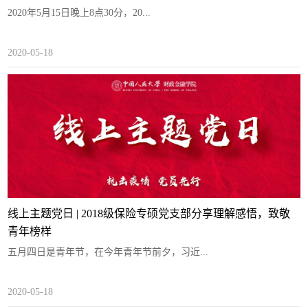
2020年5月15日晚上8点30分，20...
2020-05-18
线上主题党日 | 2018级保险专硕党支部分享理解感悟，致敬
青年榜样
五月四日是青年节，在今年青年节前夕，习近...
2020-05-18