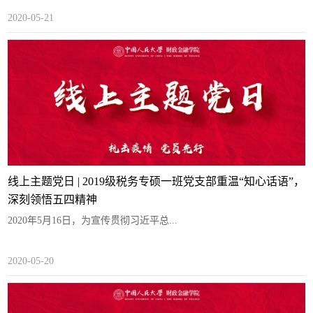
2020-05-21
线上主题党日 | 2019级税务专硕一班党支部重温“知心话语”，
深刻领悟五四精神
2020年5月16日，为宣传贯彻习近平总...
2020-05-20