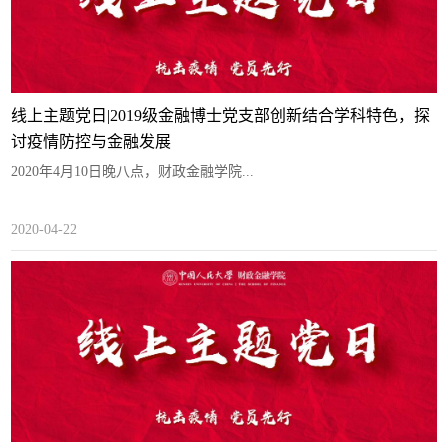
线上主题党日|2019级金融博士党支部创新结合学科特色，探
讨疫情防控与金融发展
2020年4月10日晚八点，财政金融学院...
2020-04-22