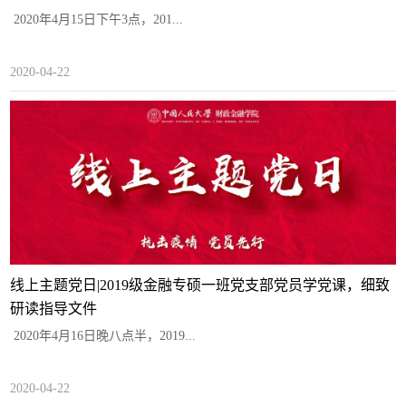
​ 2020年4月15日下午3点，201...
2020-04-22
线上主题党日|2019级金融专硕一班党支部党员学党课，细致
研读指导文件
2020年4月16日晚八点半，2019...
2020-04-22