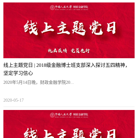
线上主题党日 | 2018级金融博士班支部深入探讨五四精神，
坚定学习信心
2020年5月14日晚，财政金融学院20...
2020-05-17