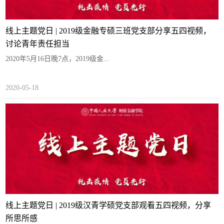
线上主题党日 | 2019级金融专硕三班党支部分享五四视频，
讨论青年责任担当
2020年5月16日晚7点，2019级金...
2020-05-18
线上主题党日 | 2019级汉青学硕党支部观看五四视频，分享
所思所感