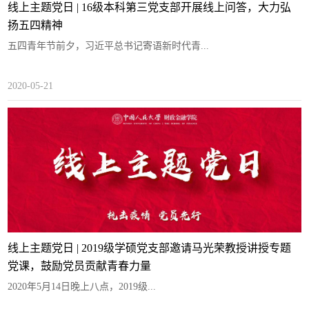
线上主题党日 | 16级本科第三党支部开展线上问答，大力弘
扬五四精神
五四青年节前夕，习近平总书记寄语新时代青...
2020-05-21
线上主题党日 | 2019级学硕党支部邀请马光荣教授讲授专题
党课，鼓励党员贡献青春力量
2020年5月14日晚上八点，2019级...