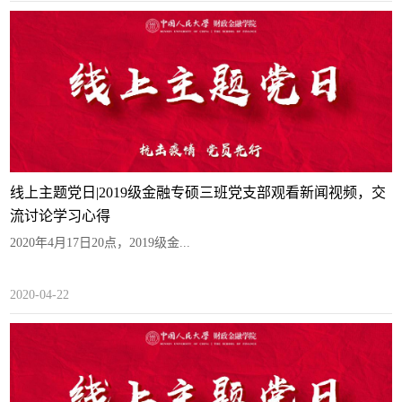
线上主题党日|2019级金融专硕三班党支部观看新闻视频，交
流讨论学习心得
2020年4月17日20点，2019级金...
2020-04-22