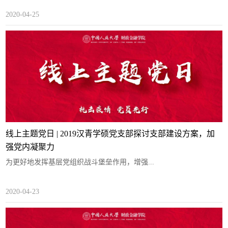
2020-04-25
线上主题党日 | 2019汉青学硕党支部探讨支部建设方案，加
强党内凝聚力
为更好地发挥基层党组织战斗堡垒作用，增强...
2020-04-23