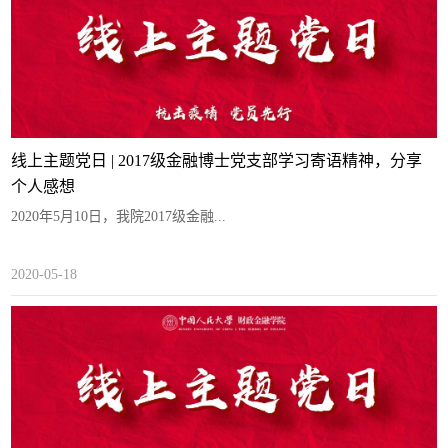
线上主题党日 | 2017级金融博士党支部学习寄语精神，分享
个人感想
2020年5月10日，我院2017级金融...
2020-05-18