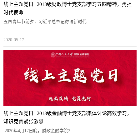
线上主题党日 | 2018级财政博士党支部学习五四精神，勇担
时代使命
​五四青年节前夕，习近平总书记寄语新时代...
2020-05-17
线上主题党日 | 2018级金融博士党支部集体讨论高效学习，
知识竞赛紧张激烈
2020年4月17日晚，财政金融学院2...