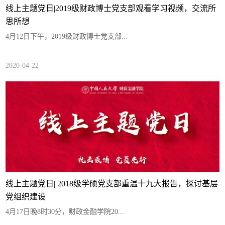
线上主题党日|2019级财政博士党支部观看学习视频，交流所
思所想
4月12日下午，2019级财政博士党支部...
2020-04-22
线上主题党日| 2018级学硕党支部重温十九大报告，探讨基层
党组织建设
4月17日晚8时30分，财政金融学院20...