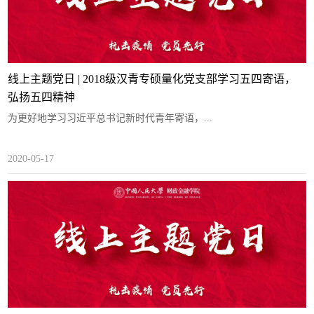
线上主题党日 | 2018级汉青专硕量化党支部学习五四寄语，
弘扬五四精神
为更好地学习习近平总书记新时代青年寄语，...
2020-05-17