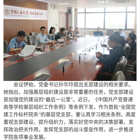
会议伊始，党委书记孙华玲提出支部建设的相关要求。
她指出，加强基层组织建设是非常重要的任务，党支部建设
是加强党的建设的
“最后一公里”。近日，《中国共产党普通
高等学校基层组织工作条例》等条例下发，作为首批“全国党
建工作标杆院系”的基层党支部，要认真学习相关条例，高度
重视支部建设，提升组织力，落实好党中央的决策部署，发
挥政治把关作用，发挥党支部的战斗堡垒作用，进一步推进
学院各项事业发展。