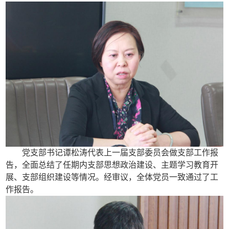
党支部书记谭松涛代表上一届支部委员会做支部工作报
告，全面总结了任期内支部思想政治建设、主题学习教育开
展、支部组织建设等情况。经审议，全体党员一致通过了工
作报告。