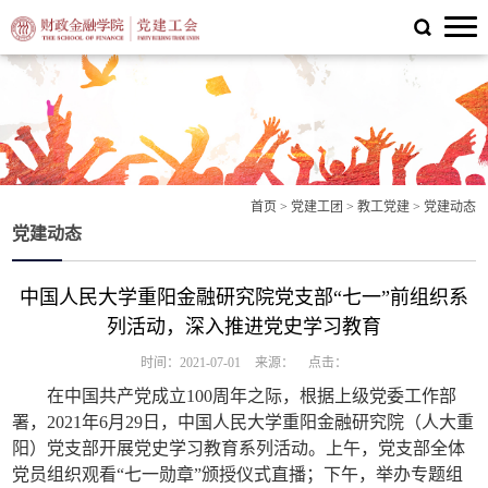
首页
>
党建工团
>
教工党建
>
党建动态
党建动态
中国人民大学重阳金融研究院党支部“七一”前组织系
列活动，深入推进党史学习教育
时间：2021-07-01
来源：
点击：
在中国共产党成立100周年之际，根据上级党委工作部
署，2021年6月29日，中国人民大学重阳金融研究院（人大重
阳）党支部开展党史学习教育系列活动。上午，党支部全体
党员组织观看“七一勋章”颁授仪式直播；下午，举办专题组