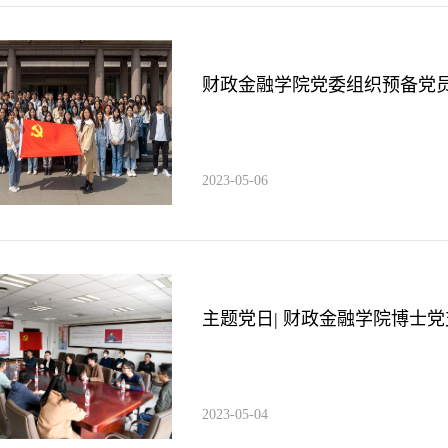
财政金融学院党委组织预备党员
2023-05-06
主题党日| 财政金融学院博士党
2023-05-04