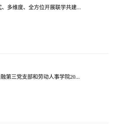
、多维度、全方位开展联学共建...
融第三党支部和劳动人事学院20...