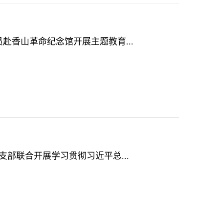
赴香山革命纪念馆开展主题教育...
支部联合开展学习贯彻习近平总...