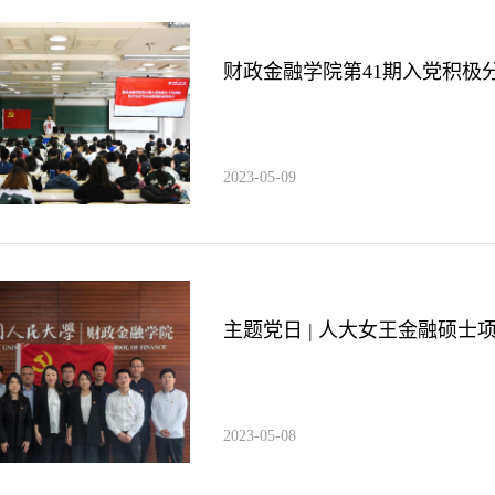
财政金融学院第41期入党积极分
2023-05-09
主题党日 | 人大女王金融硕士项目
2023-05-08