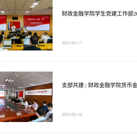
财政金融学院学生党建工作部20
2023-05-17
支部共建 | 财政金融学院货币
2023-05-14