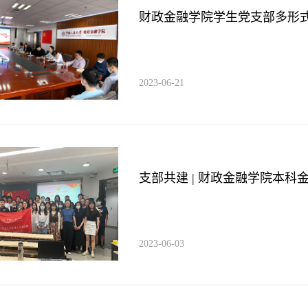
财政金融学院学生党支部多形式
2023-06-21
支部共建 | 财政金融学院本科金
2023-06-03