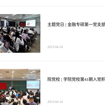
主题党日 | 金融专硕第一党支部
2023-04-24
院党校 | 学院党校第41期入党
2023-04-14