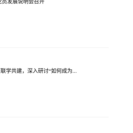
期党员发展说明会召开
联学共建，深入研讨“如何成为...