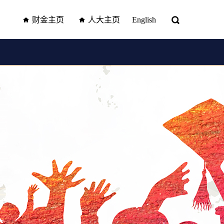
财金主页
人大主页
English