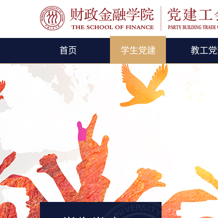
首页
学生党建
教工党