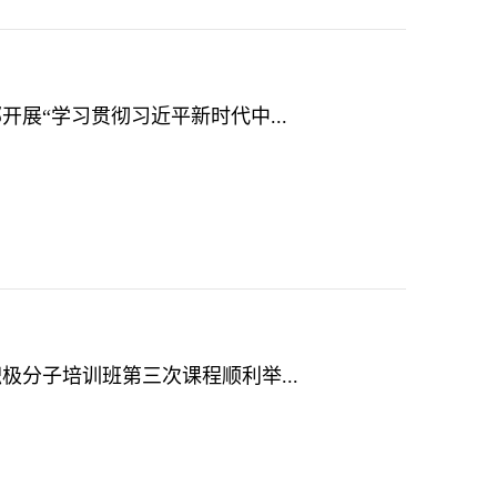
开展“学习贯彻习近平新时代中...
积极分子培训班第三次课程顺利举...