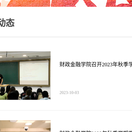
动态
财政金融学院召开2023年秋
2023-10-03