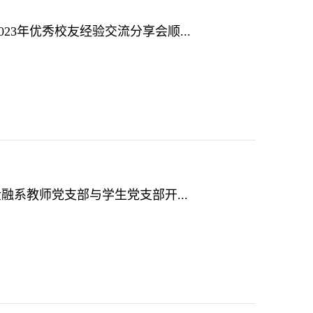
23年优秀校友经验交流分享会顺...
金融系教师党支部与学生党支部开...