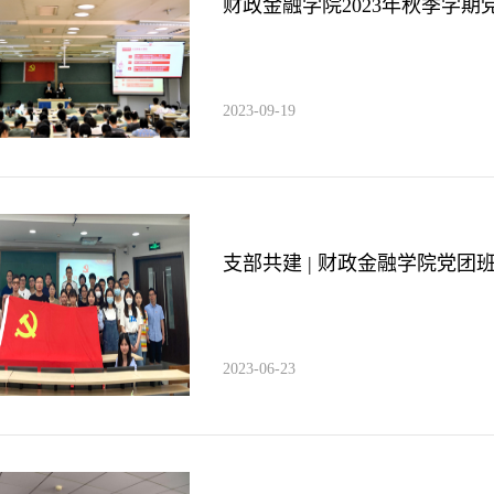
财政金融学院2023年秋季学
2023-09-19
支部共建 | 财政金融学院党团班
2023-06-23