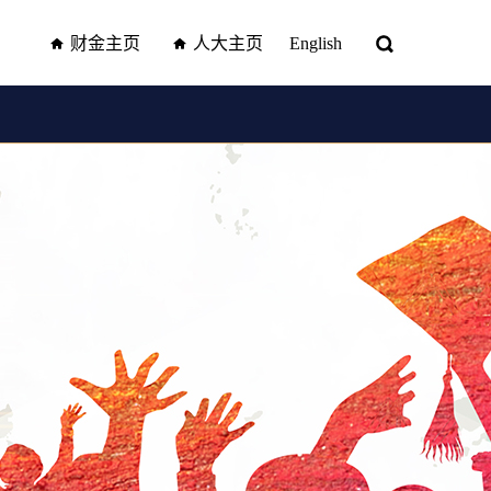
财金主页
人大主页
English