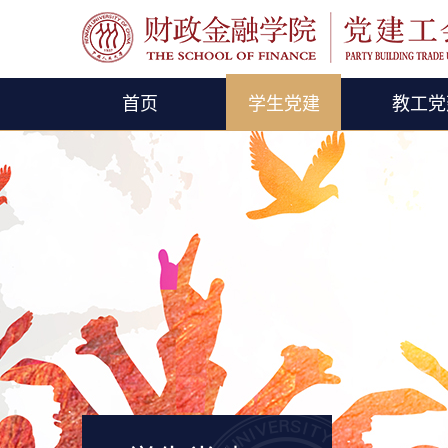
首页
学生党建
教工党