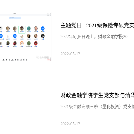
2022年5月6日晚上，财政金融学院20...
2022-05-12
2021级金融专硕三班（量化投资）党支部.
2022-05-12