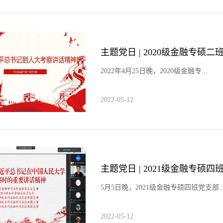
2022年4月25日晚，2020级金融专...
2022-05-12
5月5日晚，2021级金融专硕四班党支部..
2022-05-12