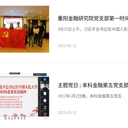
4月25日上午，习近平总书记在中国人民大
2022-05-12
​2022年5月2日晚，本科金融第五党支...
2022-05-12