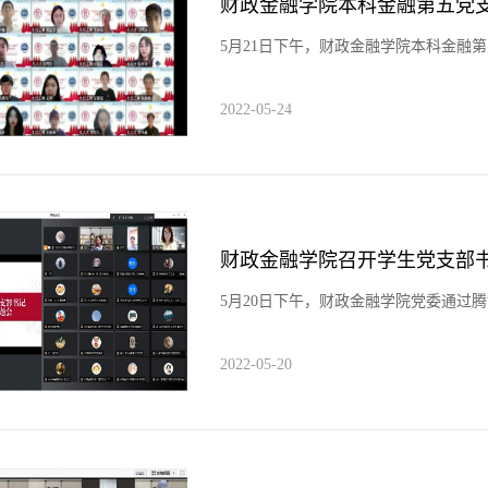
5月21日下午，财政金融学院本科金融第五
2022-05-24
财政金融学院召开学生党支部
5月20日下午，财政金融学院党委通过腾讯
2022-05-20