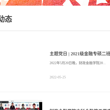
动态
主题党日 | 2021级金融专
2022年5月20日晚，财政金融学院20...
2022-05-25