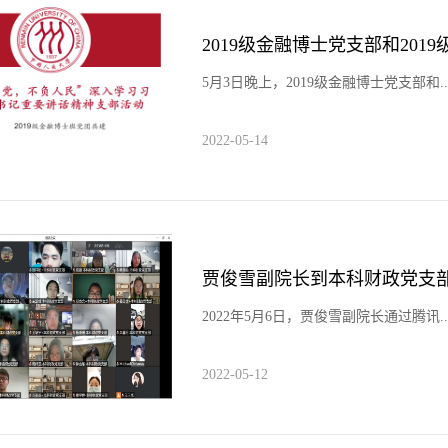
5月3日晚上，2019级金融博士党支部和..
2022-05-14
2022年5月6日，贾俊雪副院长通过腾讯..
2022-05-12