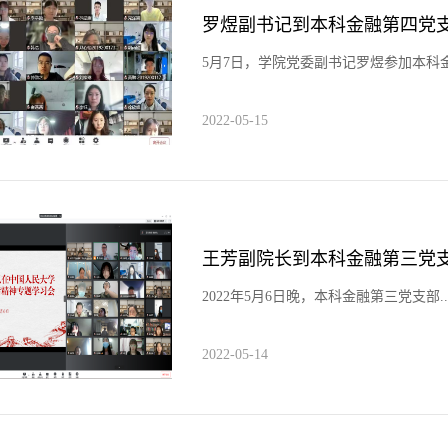
5月7日，学院党委副书记罗煜参加本科金融
2022-05-15
2022年5月6日晚，本科金融第三党支部..
2022-05-14