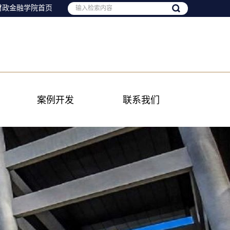
财政金融学院首页
案例开发
联系我们