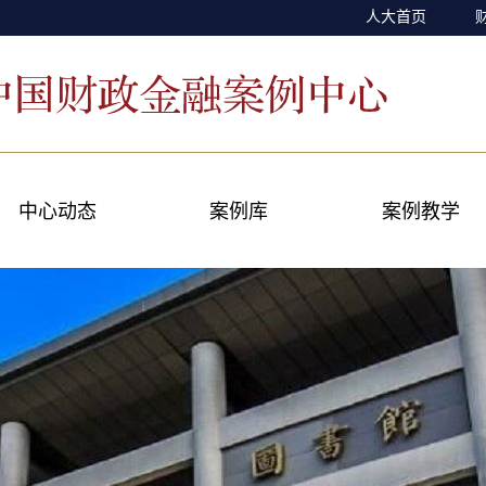
人大首页
中心动态
案例库
案例教学