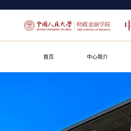
首页
中心简介