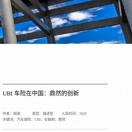
UBI 车险在中国：鼎然的创新
作者：胡波
类型：描述型
入库时间：2020
关键词：汽车保险；UBI；车联网；鼎然