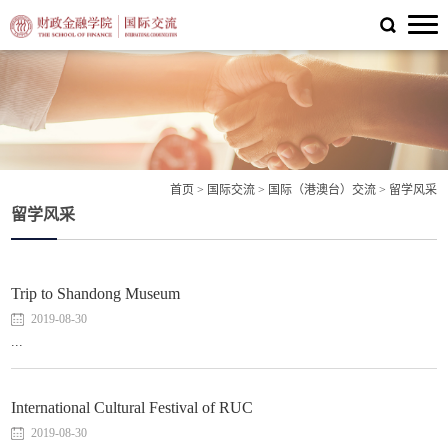
首页
>
国际交流
>
国际（港澳台）交流
>
留学风采
留学风采
Trip to Shandong Museum
2019-08-30
...
International Cultural Festival of RUC
2019-08-30