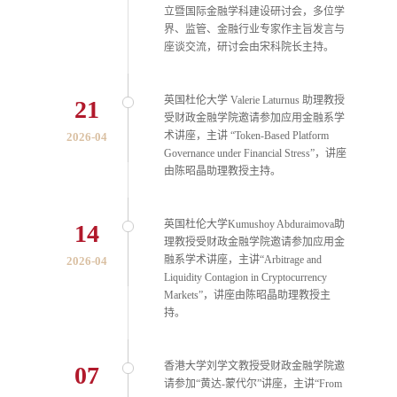
立暨国际金融学科建设研讨会，多位学
界、监管、金融行业专家作主旨发言与
座谈交流，研讨会由宋科院长主持。
英国杜伦大学 Valerie Laturnus 助理教授
21
受财政金融学院邀请参加应用金融系学
术讲座，主讲 “Token-Based Platform
2026-04
Governance under Financial Stress”，讲座
由陈昭晶助理教授主持。
英国杜伦大学Kumushoy Abduraimova助
14
理教授受财政金融学院邀请参加应用金
融系学术讲座，主讲“Arbitrage and
2026-04
Liquidity Contagion in Cryptocurrency
Markets”，讲座由陈昭晶助理教授主
持。
香港大学刘学文教授受财政金融学院邀
07
请参加“黄达-蒙代尔”讲座，主讲“From