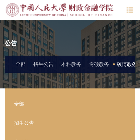
公告
全部
招生公告
本科教务
专硕教务
硕博教务
全部
招生公告