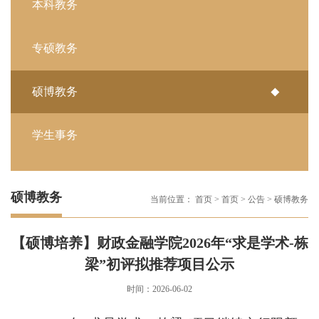
本科教务
专硕教务
硕博教务
学生事务
硕博教务
当前位置：
首页
>
首页
>
公告
>
硕博教务
【硕博培养】财政金融学院2026年“求是学术-栋
梁”初评拟推荐项目公示
时间：2026-06-02