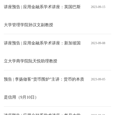
讲座预告 | 应用金融系学术讲座：英国巴斯
2023-09-15
大学管理学院孙汉文副教授
讲座预告 | 应用金融系学术讲座：新加坡国
2023-09-08
立大学商学院阮天悦助理教授
预告 | 李扬做客“货币围炉”主讲：货币的本质
2023-09-05
是信用（9月10日）