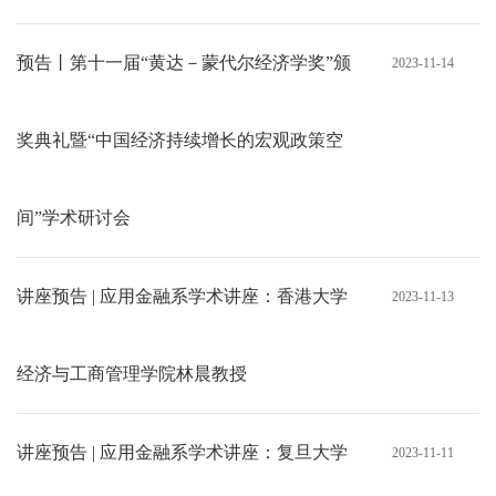
预告丨第十一届“黄达－蒙代尔经济学奖”颁
2023-11-14
奖典礼暨“中国经济持续增长的宏观政策空
间”学术研讨会
讲座预告 | 应用金融系学术讲座：香港大学
2023-11-13
经济与工商管理学院林晨教授
讲座预告 | 应用金融系学术讲座：复旦大学
2023-11-11