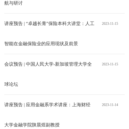
航与研讨
讲座预告 | “卓越长青”保险本科大讲堂：人工
2023-11-15
智能在金融保险业的应用现状及前景
会议预告 | 中国人民大学-新加坡管理大学全
2023-11-15
球论坛
讲座预告 | 应用金融系学术讲座：上海财经
2023-11-14
大学金融学院陕晨煜副教授