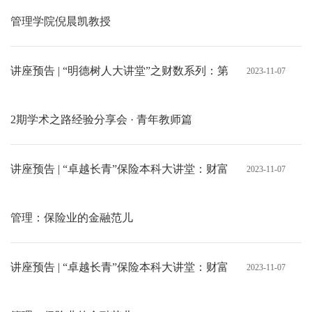
管理学院倪晨凯教授
讲座预告 | “明德树人大讲堂”之财数系列：第
2023-11-07
2期学术之路经验分享会 · 青年教师篇
讲座预告 | “卓越长青”保险本科大讲堂：财富
2023-11-07
管理：保险业的金融范儿
讲座预告 | “卓越长青”保险本科大讲堂：财富
2023-11-07