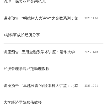
管理：保险业的金融范儿
讲座预告 | “明德树人大讲堂”之金数系列：第
2023-11-06
1期科研成长经历分享
讲座预告 | 应用金融系学术讲座：清华大学
2023-11-03
经济管理学院尹翔助理教授
讲座预告 | “卓越长青”保险本科大讲堂：北京
2023-10-31
大学经济学院郑伟教授