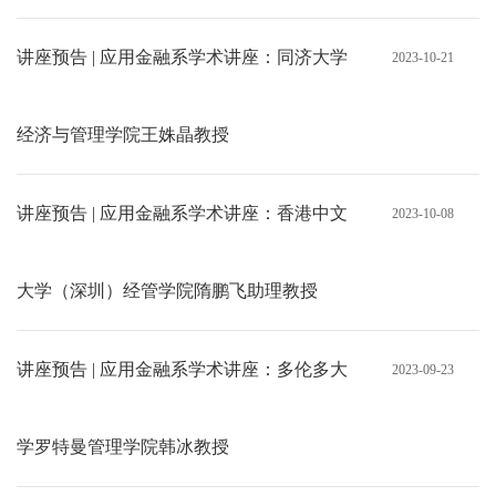
讲座预告 | 应用金融系学术讲座：同济大学
2023-10-21
经济与管理学院王姝晶教授
讲座预告 | 应用金融系学术讲座：香港中文
2023-10-08
大学（深圳）经管学院隋鹏飞助理教授
讲座预告 | 应用金融系学术讲座：多伦多大
2023-09-23
学罗特曼管理学院韩冰教授