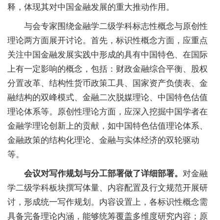
释，体现其对中国金融发展的重大推动作用。
与会专家围绕金融学二级学科标志性概念与原创性
理论两方面展开讨论。首先，标识性概念方面，应重点
关注中国金融发展实践中形成的具有中国特色、在国际
上有一定影响的概念，包括：财政金融综合平衡、股权
分置改革、结构性货币政策工具、国家资产负债表、金
融结构的双峰模式、金融二次脱媒理论、中国特色估值
理论体系等。原创性理论方面，应深入挖掘中国学者在
金融学理论创新上的贡献，如中国特色估值理论体系、
金融政策的结构化理论、金融与实体经济的双轮驱动
等。
会议对写作规划与分工部署做了详细部署。
对金融
学二级学科板块撰写体量、内容配置及行文规范开展研
讨，形成统一写作规划。内容设置上，各标识性概念需
具备完备理论内涵，能够统筹覆盖多维度研究内容；原