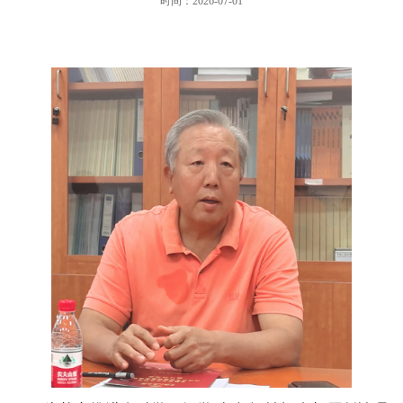
时间：2026-07-01