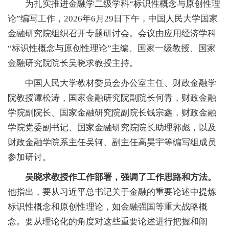
为扎实推进金融学二级学科“标识性概念与原创性理
论”编写工作，2026年6月29日下午，中国人民大学国家
金融研究院组织召开专题研讨会。会议由应用经济学科
“标识性概念与原创性理论”主编、国家一级教授、国家
金融研究院院长吴晓求教授主持。
中国人民大学教材委员会办公室主任、财政金融学
院教授谭松涛，国家金融研究院副院长何青，财政金融
学院副院长、国家金融研究院副院长钱宗鑫，财政金融
学院党委副书记、国家金融研究院院长助理郭彪，以及
财政金融学院系主任吴轲、副主任高昊宇等编写组成员
参加研讨。
吴晓求教授作工作部署，强调了工作思路和方法。
他指出，要从习近平总书记关于金融的重要论述中提炼
标识性概念和原创性理论，如金融强国等重大战略概
念。要从理论化的角度对这些重要论述进行把握和阐