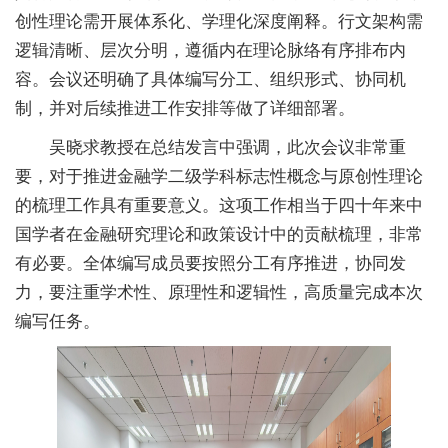
创性理论需开展体系化、学理化深度阐释。行文架构需
逻辑清晰、层次分明，遵循内在理论脉络有序排布内
容。会议还明确了具体编写分工、组织形式、协同机
制，并对后续推进工作安排等做了详细部署。
吴晓求教授在总结发言中强调，此次会议非常重
要，对于推进金融学二级学科标志性概念与原创性理论
的梳理工作具有重要意义。这项工作相当于四十年来中
国学者在金融研究理论和政策设计中的贡献梳理，非常
有必要。全体编写成员要按照分工有序推进，协同发
力，要注重学术性、原理性和逻辑性，高质量完成本次
编写任务。