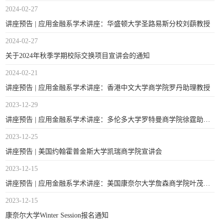
2024-02-27
讲座预告 | 应用金融系学术讲座：华盛顿大学圣路易斯分校刘蕻教授
2024-02-27
关于2024年秋季学期校际交换项目宣讲会的通知
2024-02-21
讲座预告 | 应用金融系学术讲座：香港中文大学商学院罗丹助理教授
2023-12-29
讲座预告 | 应用金融系学术讲座：多伦多大学罗特曼商学院徐霆助理教授
2023-12-25
讲座预告 | 美国约翰霍普金斯大学凯瑞商学院宣讲会
2023-12-15
讲座预告 | 应用金融系学术讲座：美国康奈尔大学詹森商学院叶茂副教授
2023-12-15
康奈尔大学Winter Session报名通知