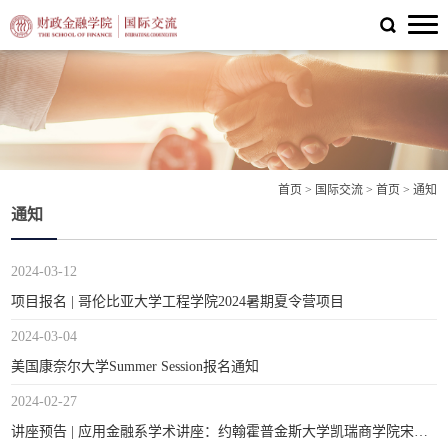
首页
>
国际交流
>
首页
>
通知
通知
2024-03-12
项目报名 | 哥伦比亚大学工程学院2024暑期夏令营项目
2024-03-04
美国康奈尔大学Summer Session报名通知
2024-02-27
讲座预告 | 应用金融系学术讲座：约翰霍普金斯大学凯瑞商学院宋兆刚教授