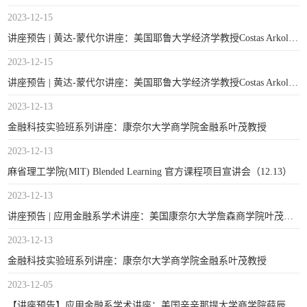
2023-12-15
讲座预告 | 黄达-蒙代尔讲座：美国耶鲁大学经济学教授Costas Arkolakis
2023-12-15
讲座预告 | 黄达-蒙代尔讲座：美国耶鲁大学经济学教授Costas Arkolakis
2023-12-13
金融科技实验班系列讲座：康奈尔大学商学院金融系叶茂教授
2023-12-13
麻省理工学院(MIT) Blended Learning 官方课程项目宣讲会（12.13）
2023-12-13
讲座预告 | 应用金融系学术讲座：美国康奈尔大学詹森商学院叶茂副教授
2023-12-13
金融科技实验班系列讲座：康奈尔大学商学院金融系叶茂教授
2023-12-05
【讲座预告】应用金融系学术讲座：美国辛辛那提大学商学院薛辰副教授