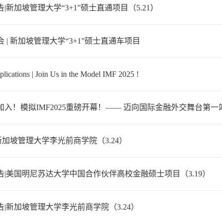
|新加坡管理大学“3+1”硕士直通项目（5.21）
 | 新加坡管理大学“3+1”硕士直通车项目
plications | Join Us in the Model IMF 2025 !
加入！模拟IMF2025重磅开幕！—— 迈向国际金融外交舞台第一
 新加坡管理大学李光前商学院（3.24）
告|美国明尼苏达大学中国合作伙伴高校金融硕士项目（3.19）
|新加坡管理大学李光前商学院（3.24）