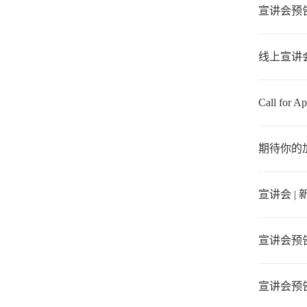
宣讲会预告
线上宣讲会
Call for Ap
期待你的
宣讲会 |
宣讲会预
宣讲会预告