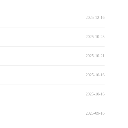
2025-12-16
2025-10-23
2025-10-21
2025-10-16
2025-10-16
2025-09-16