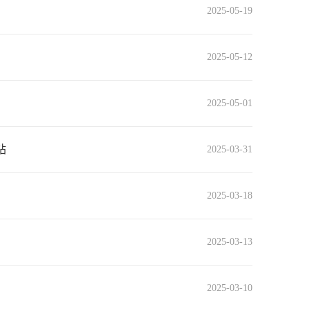
2025-05-19
2025-05-12
2025-05-01
站
2025-03-31
2025-03-18
2025-03-13
2025-03-10