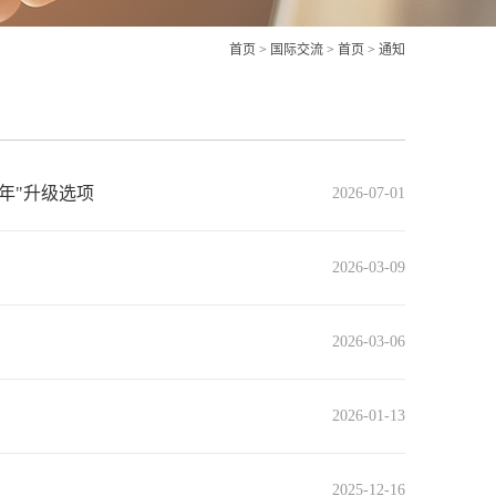
首页
>
国际交流
>
首页
>
通知
实习年"升级选项
2026-07-01
2026-03-09
2026-03-06
2026-01-13
2025-12-16