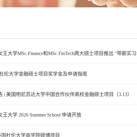
王大学MSc Finance和MSc FinTech两大硕士项目推出 "带薪
 英国杜伦大学金融硕士项目奖学金及申请指南
 | 美国明尼苏达大学中国合作伙伴高校金融硕士项目（3.13）
大学 2026 Summer School 申请开放
 英国杜伦大学商学院硕博项目