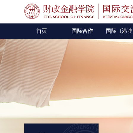
首页
国际合作
国