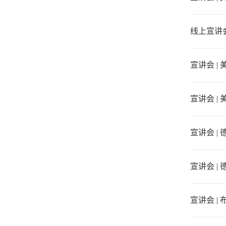
线上宣讲
宣讲会 |
宣讲会 |
宣讲会 |
宣讲会 |
宣讲会 |