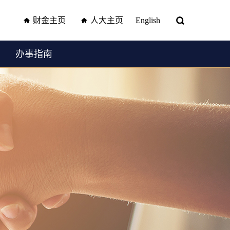
财金主页
人大主页
English
办事指南