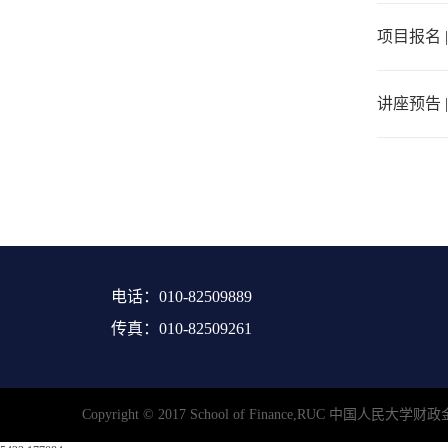
项目报名 
讲座预告 
电话：010-82509889
传真：010-82509261
Copyright © 2017 School of Finance,R