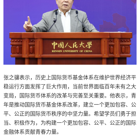
张之骧表示，历史上国际货币基金体系在维护世界经济平
稳运行方面发挥了巨大作用，当前世界面临百年未有之大
变局，国际货币体系的改革与完善至关重要。他表示，青
年是推动国际货币基金体系改革，建立一个更加包容、公
平、公正的国际货币秩序的中坚力量。希望学员们勇于担
当、积极作为，为构建一个更加包容、公平、公正的国际
金融体系贡献青春力量。