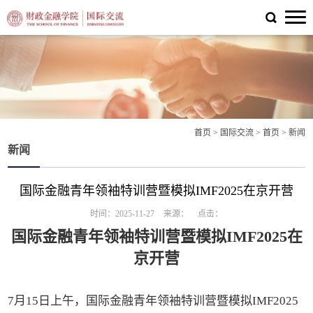
首页
>
国际交流
>
首页
>
新闻
新闻
国际金融青年领袖特训营暨模拟IMF2025在京开营
时间：2025-11-27
来源：
点击：
国际金融青年领袖特训营暨模拟IMF2025在
京开营
7月15日上午，国际金融青年领袖特训营暨模拟IMF2025