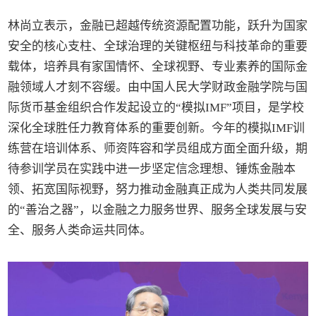
林尚立表示，金融已超越传统资源配置功能，跃升为国家
安全的核心支柱、全球治理的关键枢纽与科技革命的重要
载体，培养具有家国情怀、全球视野、专业素养的国际金
融领域人才刻不容缓。由中国人民大学财政金融学院与国
际货币基金组织合作发起设立的“模拟IMF”项目，是学校
深化全球胜任力教育体系的重要创新。今年的模拟IMF训
练营在培训体系、师资阵容和学员组成方面全面升级，期
待参训学员在实践中进一步坚定信念理想、锤炼金融本
领、拓宽国际视野，努力推动金融真正成为人类共同发展
的“善治之器”，以金融之力服务世界、服务全球发展与安
全、服务人类命运共同体。