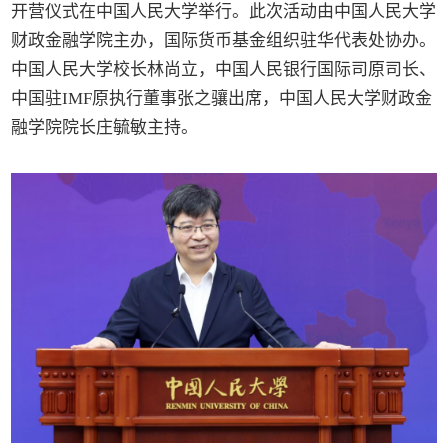
开营仪式在中国人民大学举行。此次活动由中国人民大学
财政金融学院主办，国际货币基金组织驻华代表处协办。
中国人民大学校长林尚立，中国人民银行国际司原司长、
中国驻IMF原执行董事张之骧出席，中国人民大学财政金
融学院院长庄毓敏主持。