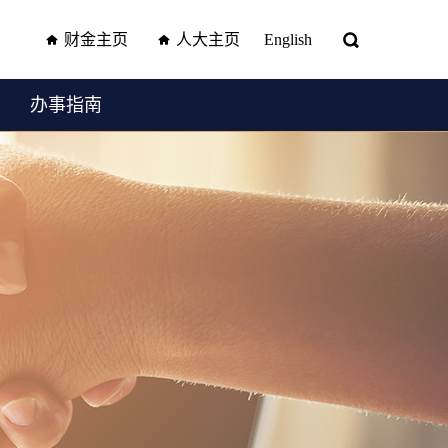
财金主页
人大主页
English
办事指南