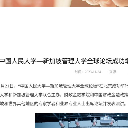
中国人民大学—新加坡管理大学全球论坛成功举
时间：2023-11-24
来源：
年11月21日，“中国人民大学—新加坡管理大学全球论坛”在北京成功
大学和新加坡管理大学联合主办，财政金融学院和中国财政金融政策
坡和世界其他地区的专家学者和业界专业人士出席论坛并发表演讲