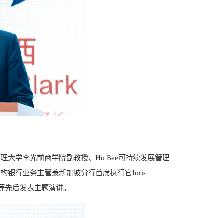
大学李光前商学院副教授、Ho Bee可持续发展管理
银行业务主管兼新加坡分行首席执行官Joris
ia）等先后发表主题演讲。