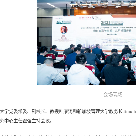
会场现场
大学党委常委、副校长、教授叶康涛和新加坡管理大学教务长Timothy
究中心主任瞿强主持会议。