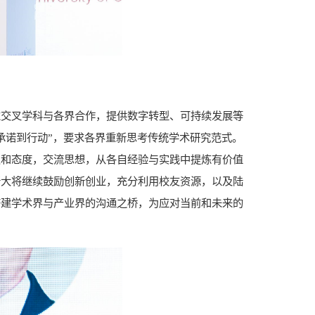
于通过交叉学科与各界合作，提供数字转型、可持续发展等
承诺到行动”，要求各界重新思考传统学术研究范式。
点和态度，交流思想，从各自经验与实践中提炼有价值
新大将继续鼓励创新创业，充分利用校友资源，以及陆
搭建学术界与产业界的沟通之桥，为应对当前和未来的