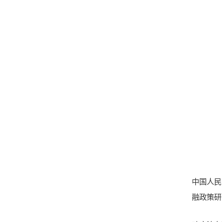
中国人民
融政策研