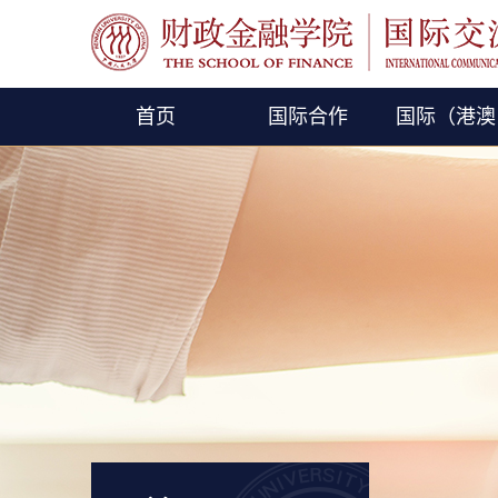
首页
国际合作
国