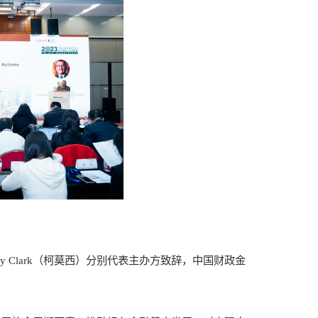
 Clark（柯莫西）分别代表主办方致辞，中国财政金