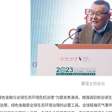
瞿强主持会议
绿色金融与全球生态环境危机治理”为题发表演讲。她强调目前全球
治理，绿色金融是全球生态环境治理的必要工具。全球极端天气事