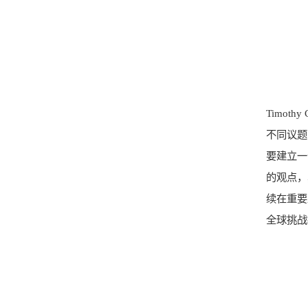
Timo
不同议题
要建立一
的观点，
续在重要
全球挑战