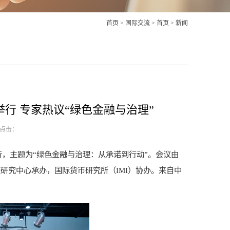
首页
>
国际交流
>
首页
>
新闻
行 专家热议“绿色金融与治理”
点击：
举行，主题为“绿色金融与治理：从承诺到行动”。会议由
研究中心承办，国际货币研究所（IMI）协办。来自中
。