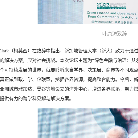
叶康涛致辞
thy Clark（柯莫西）在致辞中指出，新加坡管理大学（新大）致力
的解决方案，应对社会挑战。本次论坛主题为“绿色金融与治理：从
个可持续发展的世界，就要聆听来自学界、决策层、商界等不同观
真正做到政、学、企联盟，挖掘各界资源，提高整合能力。今后，
亚洲城市雅加达、曼谷等地设立的海外中心，增进各界联系，努力
提供有力的跨学科见解与解决方案。