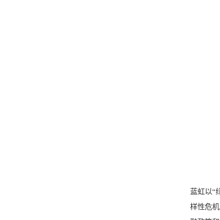
蓝虹以“
样性危机