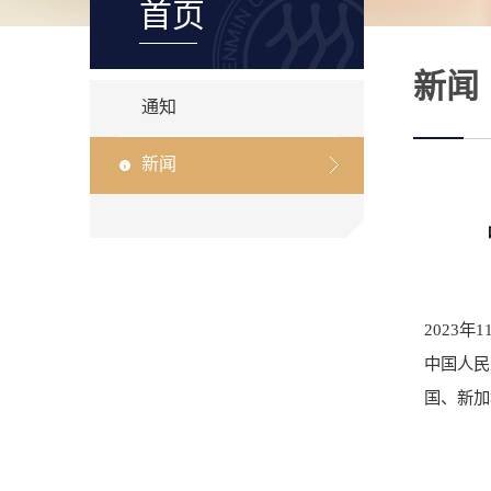
首页
新闻
通知
新闻
2023
中国人民
国、新加