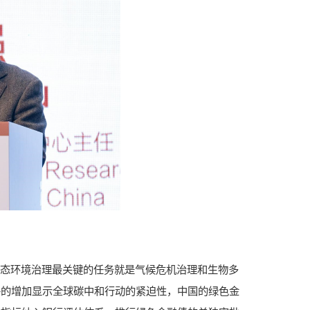
生态环境治理最关键的任务就是气候危机治理和生物多
件的增加显示全球碳中和行动的紧迫性，中国的绿色金