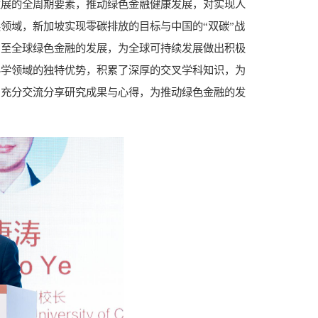
发展的全周期要素，推动绿色金融健康发展，对实现人
领域，新加坡实现零碳排放的目标与中国的“双碳”战
乃至全球绿色金融的发展，为全球可持续发展做出积极
科学领域的独特优势，积累了深厚的交叉学科知识，为
中充分交流分享研究成果与心得，为推动绿色金融的发