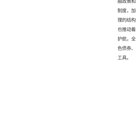
融政策和
制度，加
理的结构
也推动着
护航，全
色债券、
工具。