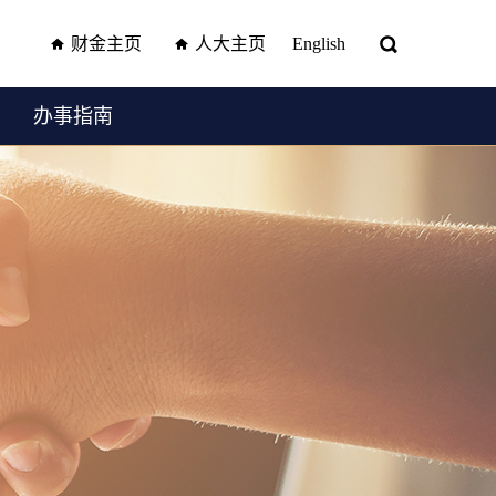
财金主页
人大主页
English
办事指南