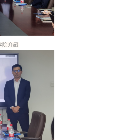
做学院介绍