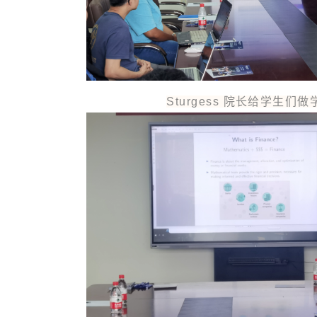
Sturgess 院长给学生们