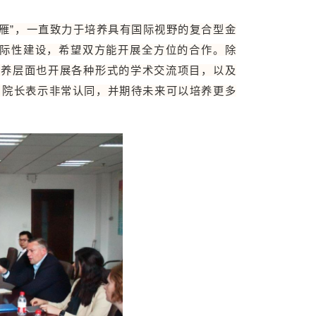
雁”，一直致力于培养具有国际视野的复合型金
际性建设，希望双方能开展全方位的合作。除
博士培养层面也开展各种形式的学术交流项目，以及
s 院长表示非常认同，并期待未来可以培养更多