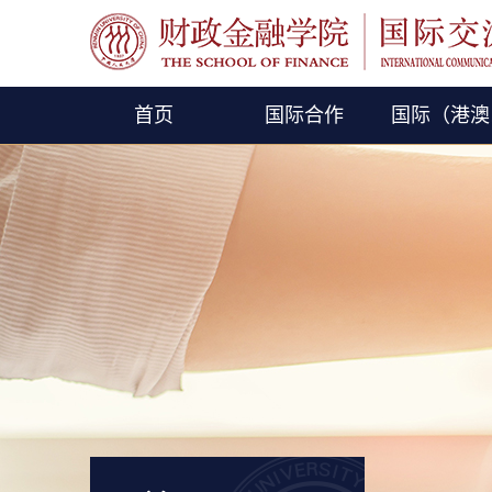
首页
国际合作
国