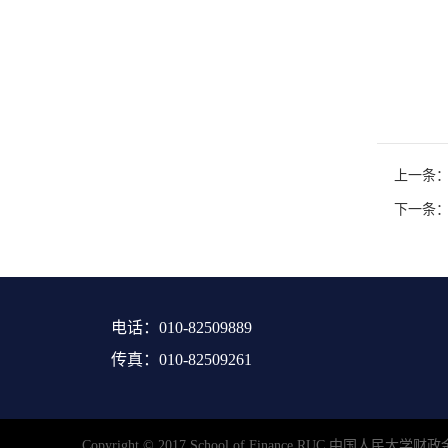
上一条：
下一条
电话：010-82509889
传真：010-82509261
Copyright © 2017 School of Finance,R