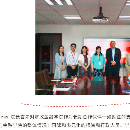
urgess 院长首先对财政金融学院作为长期合作伙伴一如既往
与金融学院的整体情况：国际和多元化的师资和行政人员、学