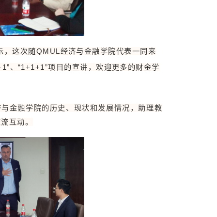
表示，这次随QMUL经济与金融学院代表一同来
”、“1+1+1”项目的宣讲，欢迎更多的财金学
其经济与金融学院的历史、现状和发展情况，助理教
交流互动。