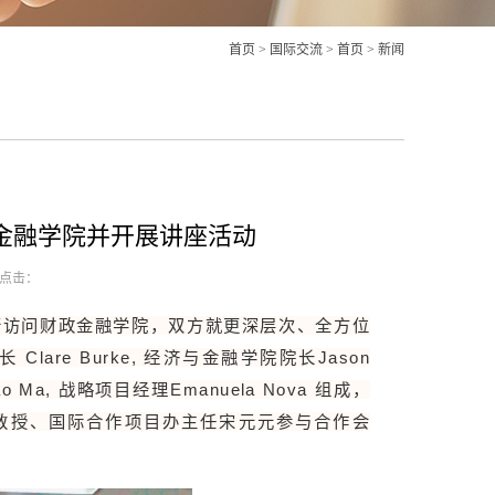
首页
>
国际交流
>
首页
>
新闻
金融学院并开展讲座活动
点击：
一行访问财政金融学院，双方就更深层次、全方位
re Burke, 经济与金融学院院长Jason
o Ma, 战略项目经理Emanuela Nova 组成，
教授、国际合作项目办主任宋元元参与合作会