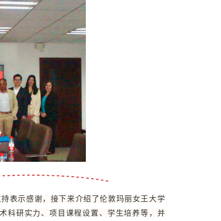
的支持表示感谢，接下来介绍了伦敦玛丽女王大学
术科研实力、项目课程设置、学生培养等，并