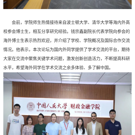
会前，学院师生热情接待来自波士顿大学、清华大学等海内外高
校参会博士生，相互分享研究经验。钱宗鑫副院长代表学院向参会的
海外博士生表示热烈欢迎，并介绍了学校、学院概况及国际合作交流
情况。他表示，本次论坛为国内外同学提供了学术交流的平台，期待
大家在交流中聚焦关键学术问题，激发创新创造活力，不断提高科研
水平，希望海外同学在学术交流之余多体验、多了解中国。