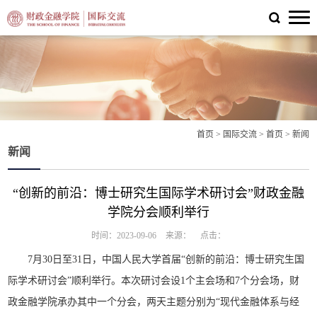
首页
>
国际交流
>
首页
>
新闻
新闻
“创新的前沿：博士研究生国际学术研讨会”财政金融
学院分会顺利举行
时间：2023-09-06
来源：
点击：
7月30日至31日，中国人民大学首届“创新的前沿：博士研究生国
际学术研讨会”顺利举行。本次研讨会设1个主会场和7个分会场，财
政金融学院承办其中一个分会，两天主题分别为“现代金融体系与经