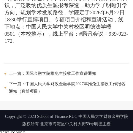
识，广泛吸纳优质生源报考深造，助力学子明晰升学
方向、规划学术发展路径，学院定于2026年6月27日
18:30举行直博项目、专硕项目介绍和宣讲活动，线
下地点：中国人民大学中关村校区明德法学楼
0501（本校推荐），线上平台：#腾讯会议：939-923-
172。
上一篇：国际金融学院推免生接收工作宣讲通知
下一篇：中国人民大学财政金融学院2027年推免生接收工作报名
通知（直博项目）
Copyright © 2023 School of Finance,RUC 中国人民大学财政金融学院
版权所有 北京市海淀区中关村大街59号明德主楼