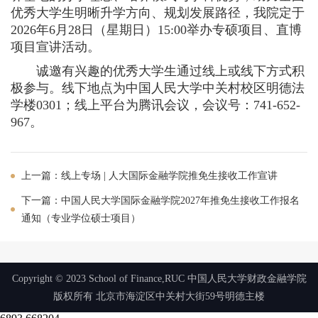
优秀大学生明晰升学方向、规划发展路径，我院定于
2026年6月28日（星期日）15:00举办专硕项目、直博
项目宣讲活动。
诚邀有兴趣的优秀大学生通过线上或线下方式积
极参与。线下地点为中国人民大学中关村校区明德法
学楼0301；线上平台为腾讯会议，会议号：741-652-
967。
上一篇：线上专场 | 人大国际金融学院推免生接收工作宣讲
下一篇：中国人民大学国际金融学院2027年推免生接收工作报名
通知（专业学位硕士项目）
Copyright © 2023 School of Finance,RUC 中国人民大学财政金融学院
版权所有 北京市海淀区中关村大街59号明德主楼