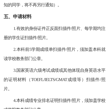
知的同学，将不再另行通知）。
五、申请材料
1.有效的身份证件正反面扫描件/照片、每学期均注
册的学生证扫描件/照片。
2.本科前5学期成绩单扫描件/照片，须加盖本科就
读学校教务部门公章。
3.国家英语六级考试成绩或其他体现自身英语水平
的证明材料（TOEFL/IELTS/GMAT成绩等）扫描件/照
片。
4.本科成绩专业排名证明扫描件/照片，须加盖学校