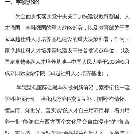
一、学院介绍
为全面贯彻落实党中央关于加快建设教育强国、人
才强国、金融强国的重大战略部署，以及教育部关于国
家卓越社科人才培养基地建设的重大决策部署，作为国
家卓越社科人才培养基地建设高校首批试点单位，以及
国家卓越金融人才培养基地—中国人民大学于2026年3月
成立国际金融学院（卓越社科人才培养基地）。
学院聚焦国际金融与科技创新前沿，紧密衔接一流
学科培优行动，强化优势学科交叉互补，按照“有情怀、
懂国情、知世界、善实战”的人才自主培养目标，着力培
养一批“能够在东西方两个文化平台自由漫步”的“复合
型、实战型、国际型”国际金融拔尖创新人才，为参与国