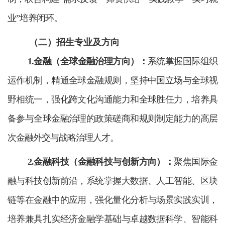
业”培养闭环。
（二）
招生专业及方向
1.金融（全球金融治理方向）：
系统掌握国际组织
运作机制，精通全球金融规则，坚持中国立场与全球视
野相统一，强化跨文化沟通能力和全球胜任力，培养具
备参与全球金融治理的政策磋商和规则制定能力的高层
次金融外交与战略治理人才。
2.金融科技（金融科技与创新方向）：
聚焦国际金
融与科技创新前沿，系统掌握大数据、人工智能、区块
链等在金融中的应用，强化量化分析与场景实践实训，
培养兼具扎实经济金融学基础与卓越数据科学、智能科