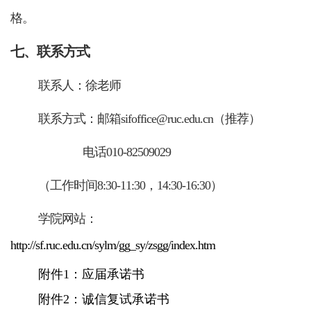
格。
七、联系方式
联系人：徐老师
联系方式：
邮箱sifoffice@ruc.edu.cn（推荐）
电话010-82509029
（工作时间8:30-11:30，14:30-16:30）
学
院网站：
http://sf.ruc.edu.cn/sylm/gg_sy/zsgg/index.htm
附件1：应届承诺书
附件2：诚信复试承诺书