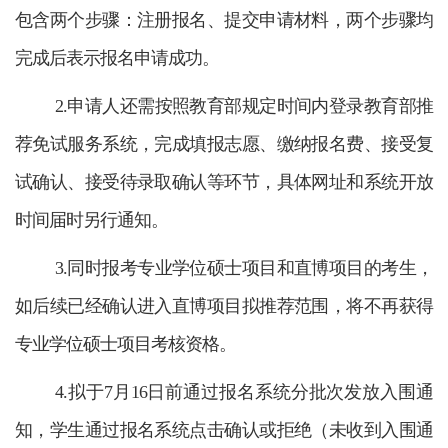
包含两个步骤：注册报名、提交申请材料，两个步骤均
完成后表示报名申请成功。
2.申请人还需按照教育部规定时间内登录教育部推
荐免试服务系统，完成填报志愿、缴纳报名费、接受复
试确认、接受待录取确认等环节，具体网址和系统开放
时间届时另行通知。
3.同时报考专业学位硕士项目和直博项目的考生，
如后续已经确认进入直博项目拟推荐范围，将不再获得
专业学位硕士项目考核资格。
4.拟于7月16日前通过报名系统分批次发放入围通
知，学生通过报名系统点击确认或拒绝（未收到入围通