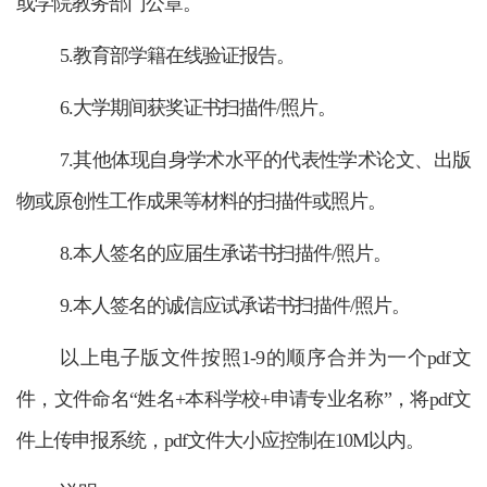
或学院教务部门公章。
5.教育部学籍在线验证报告。
6.大学期间获奖证书扫描件/照片。
7.其他体现自身学术水平的代表性学术论文、出版
物或原创性工作成果等材料的扫描件或照片。
8.本人签名的应届生承诺书扫描件/照片。
9.本人签名的诚信应试承诺书扫描件/照片。
以上电子版文件按照1-9的顺序合并为一个pdf文
件，文件命名“姓名+本科学校+申请专业名称”，将pdf文
件上传申报系统，pdf文件大小应控制在10M以内。