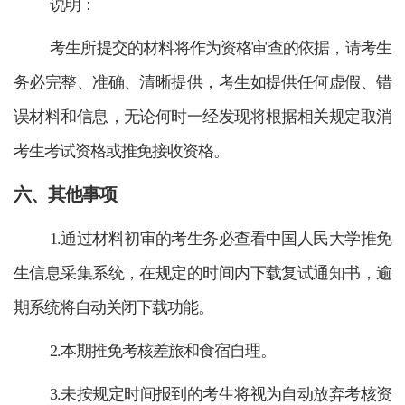
说明：
考生所提交的材料将作为资格审查的依据，请考生
务必完整、准确、清晰提供，考生如提供任何虚假、错
误材料和信息，无论何时一经发现将根据相关规定取消
考生考试资格或推免接收资格。
六、其他事项
1.通过材料初审的考生务必查看中国人民大学推免
生信息采集系统，在规定的时间内下载复试通知书，逾
期系统将自动关闭下载功能。
2.本期推免考核差旅和食宿自理。
3.未按规定时间报到的考生将视为自动放弃考核资