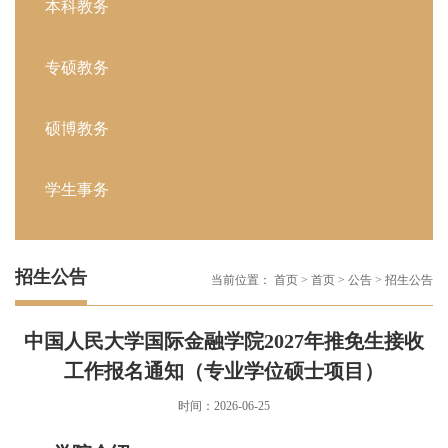
本科教务
专硕教务
硕博教务
学生事务
招生公告
当前位置：
首页
>
首页
>
公告
>
招生公告
中国人民大学国际金融学院2027年推免生接收
工作报名通知（专业学位硕士项目）
时间：2026-06-25