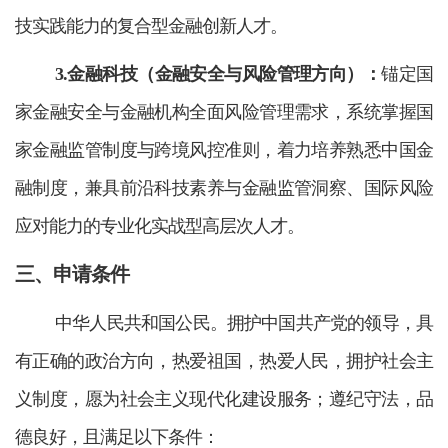
技实践能力的复合型金融创新人才。
3.金融科技（金融安全与风险管理方向）：
锚定国
家金融安全与金融机构全面风险管理需求，系统掌握国
家金融监管制度与跨境风控准则，着力培养熟悉中国金
融制度，兼具前沿科技素养与金融监管洞察、国际风险
应对能力的专业化实战型高层次人才。
三、申请条件
中华人民共和国公民。拥护中国共产党的领导，具
有正确的政治方向，热爱祖国，热爱人民，拥护社会主
义制度，愿为社会主义现代化建设服务；遵纪守法，品
德良好，且满足以下条件：