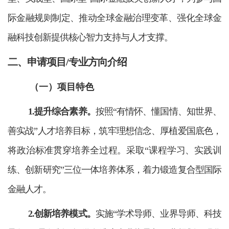
际金融规则制定、推动全球金融治理变革、强化全球金
融科技创新提供核心智力支持与人才支撑。
二、申请项目/专业方向介绍
（一）
项目特色
1.
提升
综合素养。
按照“有情怀、懂国情、知世界、
善实战”人才培养目标，筑牢理想信念、厚植爱国底色
，
将政治标准贯穿培养全过程。
采取“课程学习、实践训
练、创新研究”三位一体培养体系
，着力锻造复合型国际
金融人才。
2.创新培养模式。
实施“学术导师、业界导师、科技