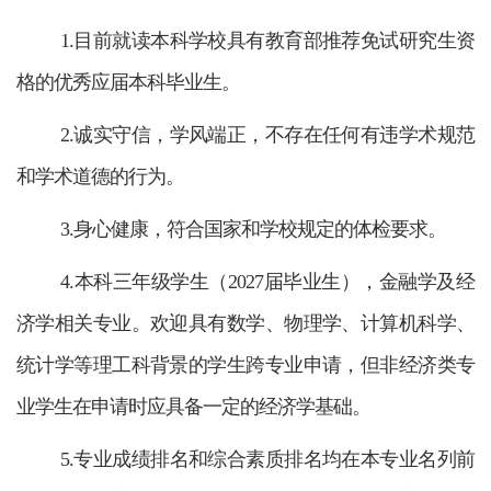
1.目前就读本科学校具有教育部推荐免试研究生资
格的优秀应届本科毕业生。
2.诚实守信，学风端正，不存在任何有违学术规范
和学术道德的行为。
3.身心健康，符合国家和学校规定的体检要求。
4.本科三年级学生（2027届毕业生），金融学及经
济学相关专业。欢迎具有数学、物理学、计算机科学、
统计学等理工科背景的学生跨专业申请，但非经济类专
业学生在申请时应具备一定的经济学基础。
5.专业成绩排名和综合素质排名均在本专业名列前