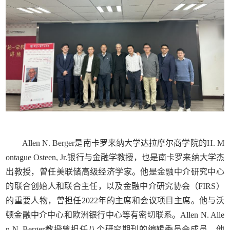
Allen N. Berger是南卡罗来纳大学达拉摩尔商学院的H. M
ontague Osteen, Jr.银行与金融学教授，也是南卡罗来纳大学杰
出教授，曾任美联储高级经济学家。他是金融中介研究中心
的联合创始人和联合主任，以及金融中介研究协会（FIRS）
的重要人物，曾担任2022年的主席和会议项目主席。他与沃
顿金融中介中心和欧洲银行中心等有密切联系。Allen N. Alle
n N. Berger教授曾担任八个研究期刊的编辑委员会成员。他