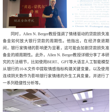
同时，Allen N. Berger教授强调了情绪驱动的贷款损失准
备金如何放大银行贷款的周期性。他指出，在经济衰退期
间，银行家情绪的影响更为显著，这可能会加剧贷款损失准
备金的顺周期性。此外，Allen N. Berger教授详细分享了本研
究的方法细节，比如使用BERT、GPT等大语言人工智能模型
从银行的10-K文件中提取情感指标构建关键变量，以及使用
连续阴天数作为影响银行家情绪的外生工具变量，并进行了
一系列稳健性分析等。