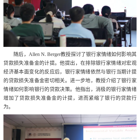
随后，Allen N. Berger教授探讨了银行家情绪如何影响其
贷款损失准备金的计提。他提出，在排除银行家情绪对宏观
经济基本面变化的反应后，银行家情绪依然与银行当期计提
的贷款损失准备金密切相关。进一步地，教授介绍了银行家
情绪如何影响银行的贷款决策。他指出，消极的银行家情绪
增加了贷款损失准备金的计提，进而紧缩了银行的贷款行
为。