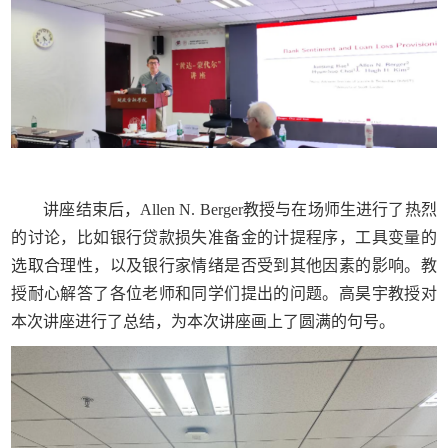
讲座结束后，Allen N. Berger教授与在场师生进行了热烈
的讨论，比如银行贷款损失准备金的计提程序，工具变量的
选取合理性，以及银行家情绪是否受到其他因素的影响。教
授耐心解答了各位老师和同学们提出的问题。高昊宇教授对
本次讲座进行了总结，为本次讲座画上了圆满的句号。