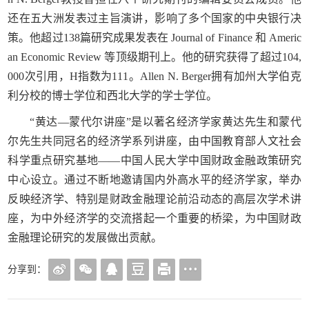
还在五大洲发表过主旨演讲，影响了多个国家的中央银行决
策。他超过138篇研究成果发表在 Journal of Finance 和 Americ
an Economic Review 等顶级期刊上。他的研究获得了超过104,
000次引用，H指数为111。Allen N. Berger拥有加州大学伯克
利分校的博士学位和西北大学的学士学位。
“黄达—蒙代尔讲座”是以著名经济学家黄达先生和蒙代
尔先生共同冠名的经济学系列讲座，由中国教育部人文社会
科学重点研究基地——中国人民大学中国财政金融政策研究
中心设立。通过不断地邀请国内外高水平的经济学家，举办
反映经济学、特别是财政金融理论前沿动态的高层次学术讲
座，为中外经济学的交流搭起一个重要的桥梁，为中国财政
金融理论研究的发展做出贡献。
分享到：