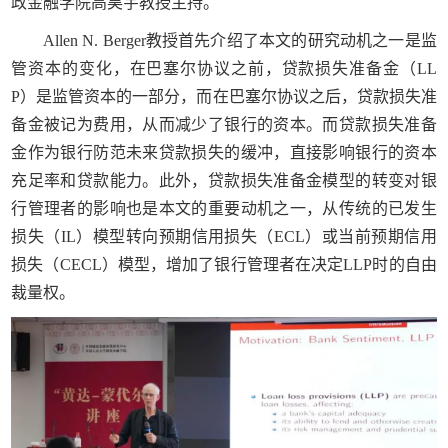
政金融学院高昊宇教授主持。
Allen N. Berger教授首先介绍了本文的研究动机之一是监
管资本的变化，在巴塞尔协议之前，贷款损失准备金（LL
P）是监管资本的一部分，而在巴塞尔协议之后，贷款损失准
备金被记为费用，从而减少了银行的资本。而贷款损失准备
金作为银行防范未来贷款损失的缓冲，直接影响银行的资本
充足率和贷款能力。此外，贷款损失准备金模型的转变对银
行管理者的影响也是本文的重要动机之一，从传统的已发生
损失（IL）模型转向预期信用损失（ECL）或当前预期信用
损失（CECL）模型，增加了银行管理者在决定LLP时的自由
裁量权。