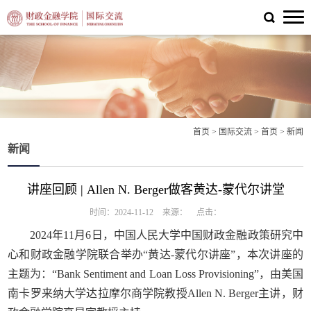
首页
>
国际交流
>
首页
>
新闻
新闻
讲座回顾 | Allen N. Berger做客黄达-蒙代尔讲堂
时间：2024-11-12
来源：
点击：
2024年11月6日，中国人民大学中国财政金融政策研究中
心和财政金融学院联合举办“黄达-蒙代尔讲座”，本次讲座的
主题为：“Bank Sentiment and Loan Loss Provisioning”，由美国
南卡罗来纳大学达拉摩尔商学院教授Allen N. Berger主讲，财