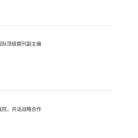
国际顶级期刊副主编
我院，共话战略合作