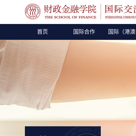
首页
国际合作
国