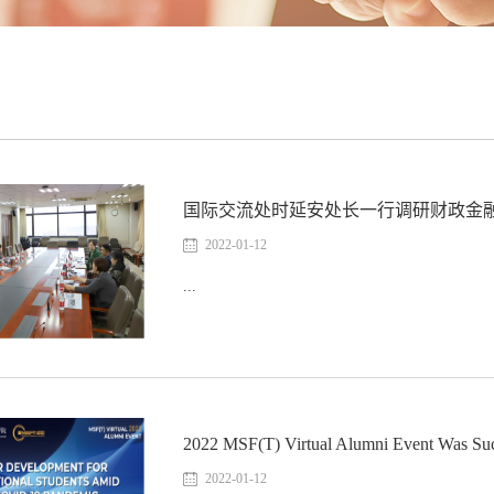
国际交流处时延安处长一行调研财政金
2022-01-12
...
2022 MSF(T) Virtual Alumni Event Was Suc
2022-01-12