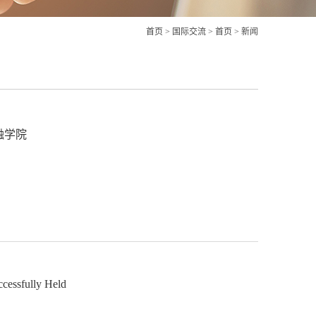
首页
>
国际交流
>
首页
>
新闻
融学院
cessfully Held