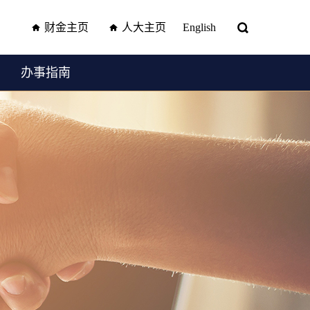
财金主页
人大主页
English
办事指南