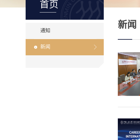
首页
新闻
通知
新闻