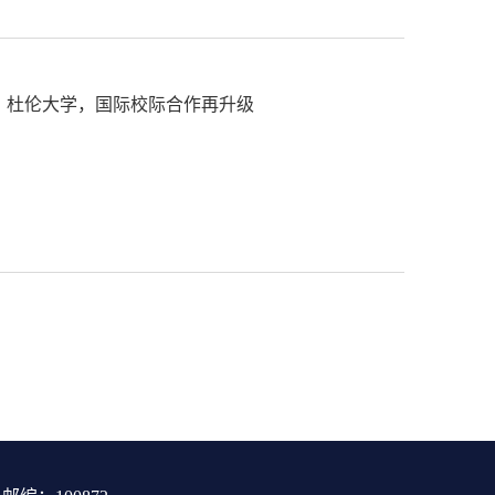
、杜伦大学，国际校际合作再升级